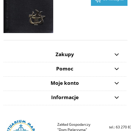
Zakupy
Pomoc
Moje konto
Informacje
Zakład Gospodarczy
tel.: 63 270 8
"Dom Pielgrzyma"