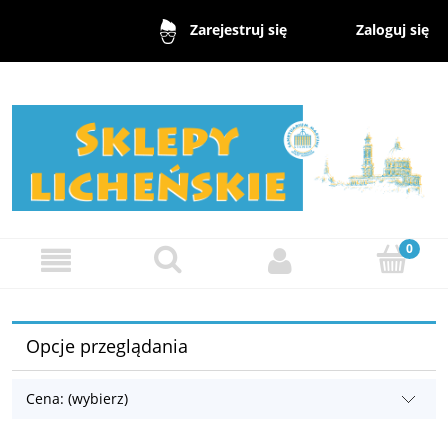
Zaloguj się
Zarejestruj się
Opcje przeglądania
Cena: (wybierz)