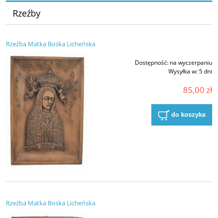
Rzeźby
Rzeźba Matka Boska Licheńska
Dostępność:
na wyczerpaniu
Wysyłka w:
5 dni
85,00 zł
do koszyka
Rzeźba Matka Boska Licheńska