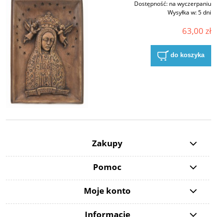
Dostępność:
na wyczerpaniu
Wysyłka w:
5 dni
63,00 zł
do koszyka
Zakupy
Pomoc
Moje konto
Informacje