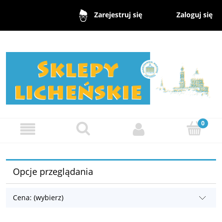
Zaloguj się
Zarejestruj się
Opcje przeglądania
Cena: (wybierz)