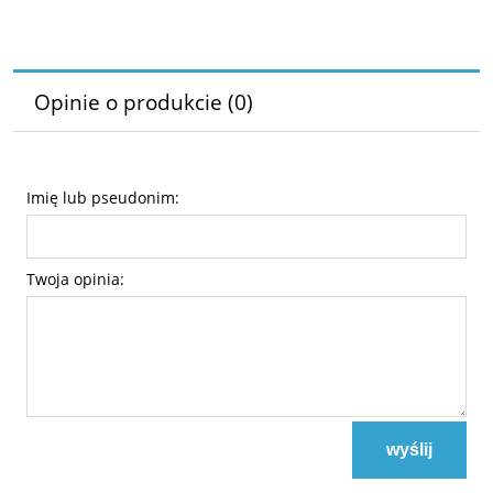
Opinie o produkcie (0)
Imię lub pseudonim:
Twoja opinia:
wyślij