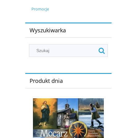
Promocje
Wyszukiwarka
Produkt dnia