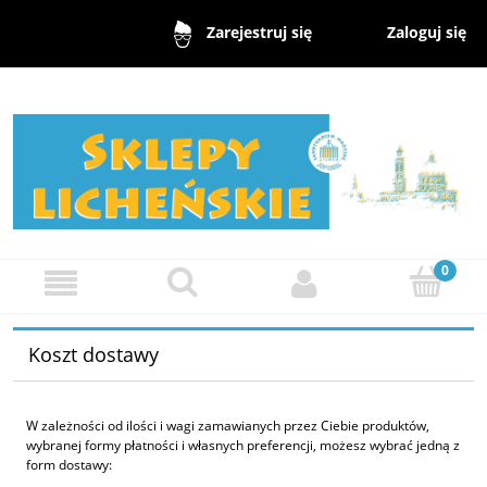
Zaloguj się
Zarejestruj się
Koszt dostawy
W zależności od ilości i wagi zamawianych przez Ciebie produktów,
wybranej formy płatności i własnych preferencji, możesz wybrać jedną z
form dostawy: