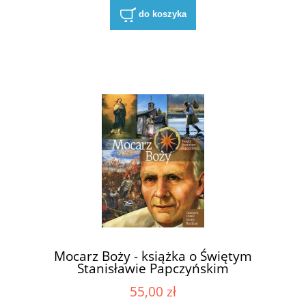
do koszyka
Mocarz Boży - książka o Świętym
Stanisławie Papczyńskim
55,00 zł