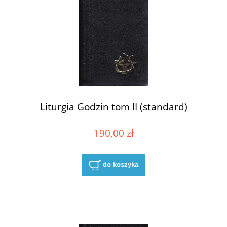
Liturgia Godzin tom II (standard)
190,00 zł
do koszyka