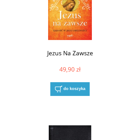
Jezus Na Zawsze
49,90 zł
do koszyka