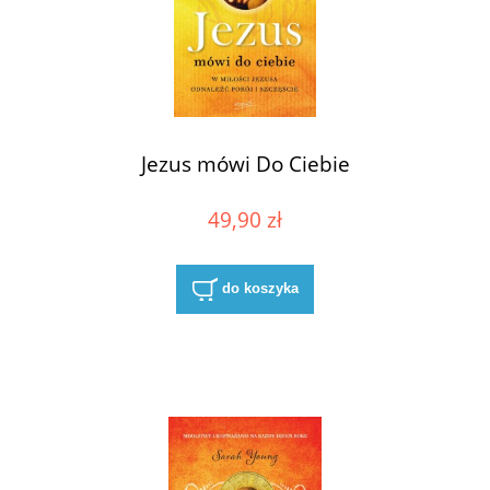
Jezus mówi Do Ciebie
49,90 zł
do koszyka