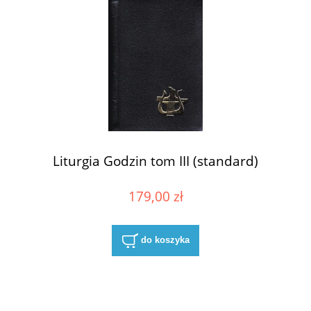
Liturgia Godzin tom III (standard)
179,00 zł
do koszyka