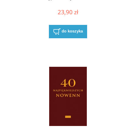
23,90 zł
do koszyka