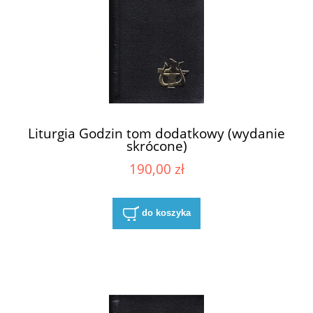
Liturgia Godzin tom dodatkowy (wydanie
skrócone)
190,00 zł
do koszyka