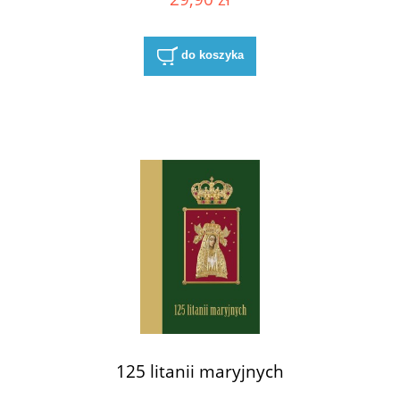
do koszyka
125 litanii maryjnych