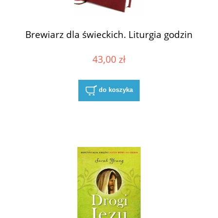
Brewiarz dla świeckich. Liturgia godzin
43,00 zł
do koszyka