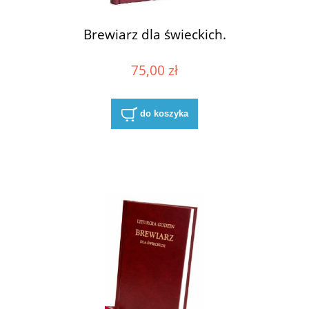
Brewiarz dla świeckich.
75,00 zł
do koszyka