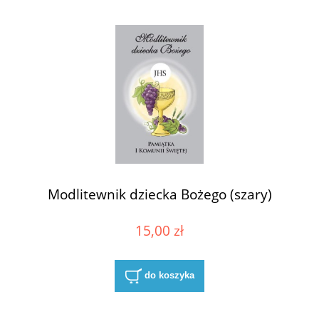
Modlitewnik dziecka Bożego (szary)
15,00 zł
do koszyka