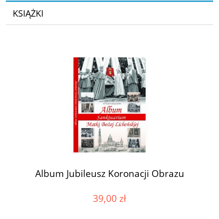
KSIĄŻKI
Album Jubileusz Koronacji Obrazu
39,00 zł