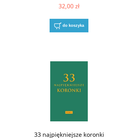
32,00 zł
do koszyka
33 najpiękniejsze koronki