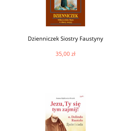
Dzienniczek Siostry Faustyny
35,00 zł