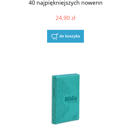
40 najpiękniejszych nowenn
24,90 zł
do koszyka