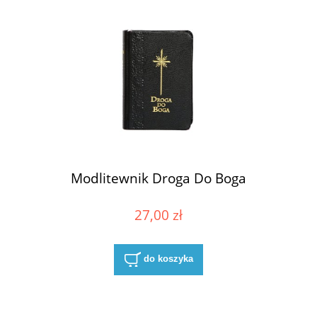
Modlitewnik Droga Do Boga
27,00 zł
do koszyka