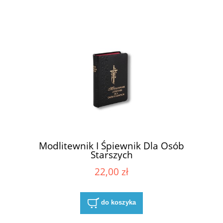
Modlitewnik I Śpiewnik Dla Osób
Starszych
22,00 zł
do koszyka