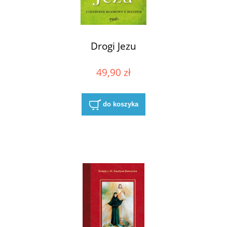
Drogi Jezu
49,90 zł
do koszyka