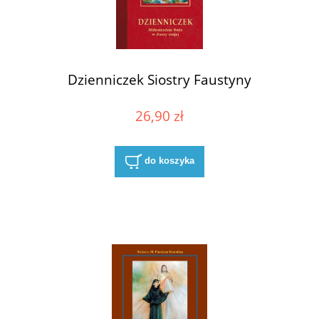
Dzienniczek Siostry Faustyny
26,90 zł
do koszyka