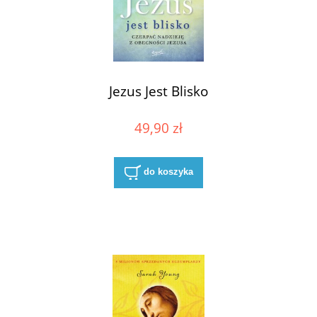
Jezus Jest Blisko
49,90 zł
do koszyka