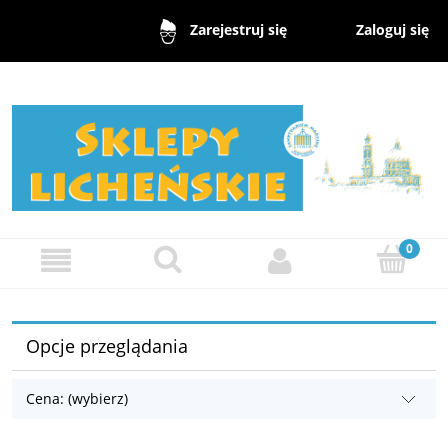
Zaloguj się
Zarejestruj się
Opcje przeglądania
Cena: (wybierz)