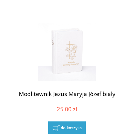
Modlitewnik Jezus Maryja Józef biały
25,00 zł
do koszyka