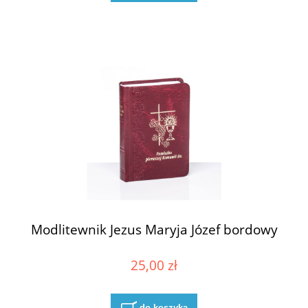
Modlitewnik Jezus Maryja Józef bordowy
25,00 zł
do koszyka