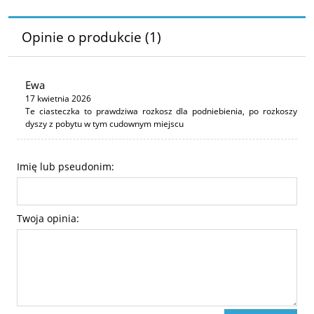
Opinie o produkcie (1)
Ewa
17 kwietnia 2026
Te ciasteczka to prawdziwa rozkosz dla podniebienia, po rozkoszy
dyszy z pobytu w tym cudownym miejscu
Imię lub pseudonim:
Twoja opinia: