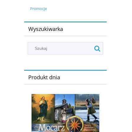
Promocje
Wyszukiwarka
Produkt dnia