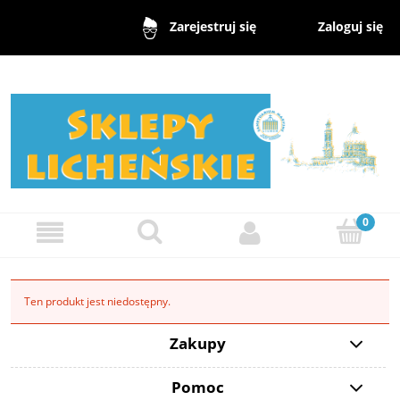
Zaloguj się
Zarejestruj się
Ten produkt jest niedostępny.
Zakupy
Pomoc