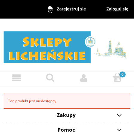
Zaloguj się
Zarejestruj się
Ten produkt jest niedostępny.
Zakupy
Pomoc